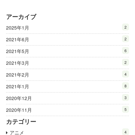
アーカイブ
2025年1月
2
2021年6月
2
2021年5月
6
2021年3月
2
2021年2月
4
2021年1月
8
2020年12月
3
2020年11月
5
カテゴリー
アニメ
4