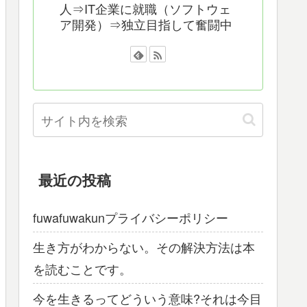
人⇒IT企業に就職（ソフトウェ
ア開発）⇒独立目指して奮闘中
最近の投稿
fuwafuwakunプライバシーポリシー
生き方がわからない。その解決方法は本
を読むことです。
今を生きるってどういう意味?それは今目