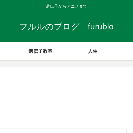
遺伝子からアニメまで
フルルのブログ furublo
遺伝子教室
人生