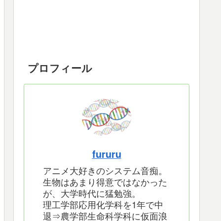
プロフィール
fururu
アニメ大好きのシステム音痴。
生物はあまり得意ではなかった
が、大学時代に猛勉強。
理工学部応用化学科を1年で中
退⇒農学部生命科学科に仮面浪