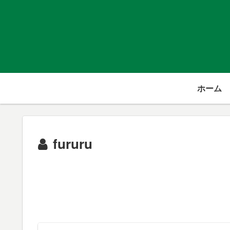
ホーム
fururu