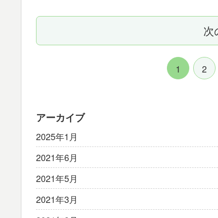
次
1
2
アーカイブ
2025年1月
2021年6月
2021年5月
2021年3月