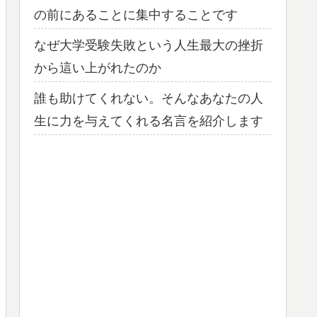
の前にあることに集中することです
なぜ大学受験失敗という人生最大の挫折
から這い上がれたのか
誰も助けてくれない。そんなあなたの人
生に力を与えてくれる名言を紹介します