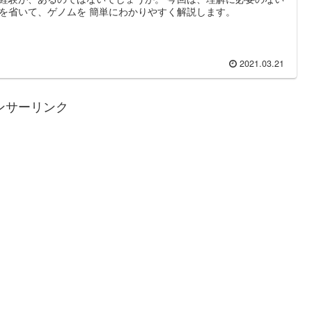
を省いて、ゲノムを 簡単にわかりやすく解説します。
2021.03.21
ンサーリンク