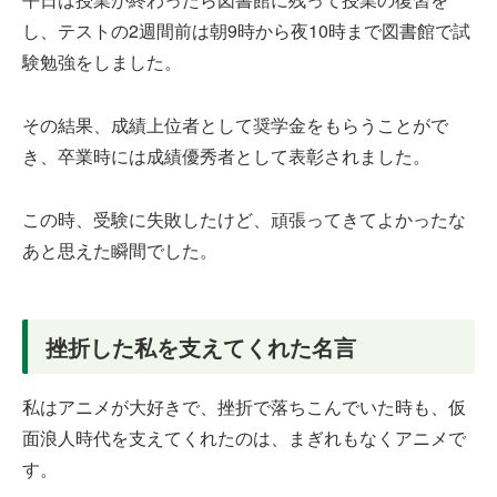
し、テストの2週間前は朝9時から夜10時まで図書館で試
験勉強をしました。
その結果、成績上位者として奨学金をもらうことがで
き、卒業時には成績優秀者として表彰されました。
この時、受験に失敗したけど、頑張ってきてよかったな
あと思えた瞬間でした。
挫折した私を支えてくれた名言
私はアニメが大好きで、挫折で落ちこんでいた時も、仮
面浪人時代を支えてくれたのは、まぎれもなくアニメで
す。