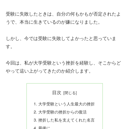
受験に失敗したときは、自分の何もかもが否定されたよ
うで、本当に生きているのが嫌になりました。
しかし、今では受験に失敗してよかったと思っていま
す。
今回は、私が大学受験という挫折を経験し、そこからど
やって這い上がってきたのか紹介します。
目次
大学受験という人生最大の挫折
大学受験の挫折からの復活
挫折した私を支えてくれた名言
最後に