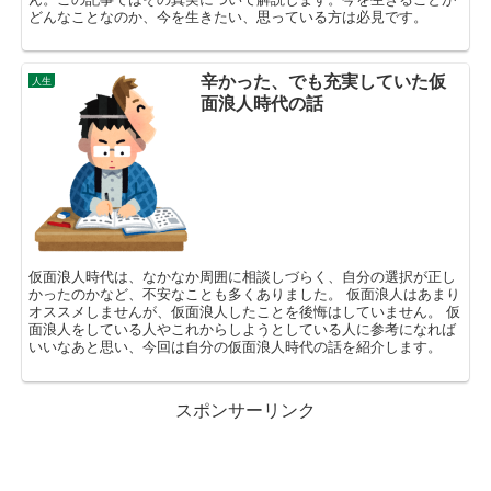
どんなことなのか、今を生きたい、思っている方は必見です。
辛かった、でも充実していた仮
人生
面浪人時代の話
仮面浪人時代は、なかなか周囲に相談しづらく、自分の選択が正し
かったのかなど、不安なことも多くありました。 仮面浪人はあまり
オススメしませんが、仮面浪人したことを後悔はしていません。 仮
面浪人をしている人やこれからしようとしている人に参考になれば
いいなあと思い、今回は自分の仮面浪人時代の話を紹介します。
スポンサーリンク