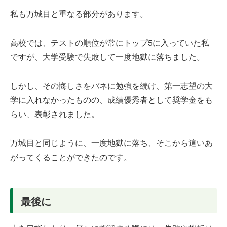
私も万城目と重なる部分があります。
高校では、テストの順位が常にトップ5に入っていた私
ですが、大学受験で失敗して一度地獄に落ちました。
しかし、その悔しさをバネに勉強を続け、第一志望の大
学に入れなかったものの、成績優秀者として奨学金をも
らい、表彰されました。
万城目と同じように、一度地獄に落ち、そこから這いあ
がってくることができたのです。
最後に