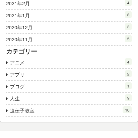
2021年2月
4
2021年1月
8
2020年12月
3
2020年11月
5
カテゴリー
アニメ
4
アプリ
2
ブログ
1
人生
9
遺伝子教室
16