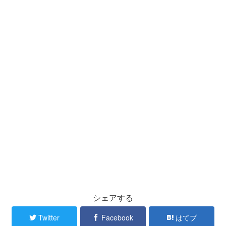
シェアする
Twitter
Facebook
はてブ