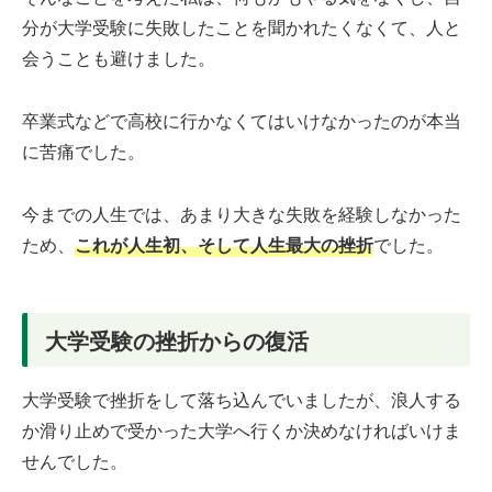
分が大学受験に失敗したことを聞かれたくなくて、人と
会うことも避けました。
卒業式などで高校に行かなくてはいけなかったのが本当
に苦痛でした。
今までの人生では、あまり大きな失敗を経験しなかった
ため、
これが人生初、そして人生最大の挫折
でした。
大学受験の挫折からの復活
大学受験で挫折をして落ち込んでいましたが、浪人する
か滑り止めで受かった大学へ行くか決めなければいけま
せんでした。