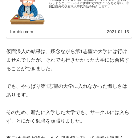
らしようとしている人に参考になればいいなあと思い、今
回は自分の仮面浪人時代の話を紹介します。
furublo.com
2021.01.16
仮面浪人の結果は、残念ながら第1志望の大学には行け
ませんでしたが、それでも行きたかった大学には合格す
ることができました。
でも、やっぱり第1志望の大学に入れなかった悔しさは
あります。
そのため、新たに入学した大学でも、サークルには入ら
ず、とにかく勉強を頑張りました。
平日は授業が終わったら図書館に残って授業の復習を