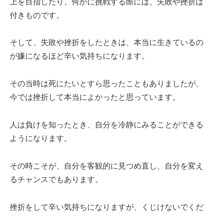
上を目指したり、何かに挑戦する際には、失敗や挫折は
付きものです。
そして、失敗や挫折をしたときは、本当に生きているの
が嫌になるほど辛い気持ちになります。
その当時は死にたいとすら思ったこともありましたが、
今では挫折して本当によかったと思っています。
人は負けを知ったとき、自分を冷静にみることができる
ようになります。
その時こそが、自分を客観的に見つめ直し、自分を変え
るチャンスでもあります。
挫折をして辛い気持ちになりますが、くじけないでくだ