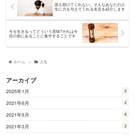
誰も助けてくれない。そんなあなたの人
生に力を与えてくれる名言を紹介します
今を生きるってどういう意味?それは今
目の前にあることに集中することです
ホーム
人生
アーカイブ
2025年1月
2
2021年6月
2
2021年5月
6
2021年3月
2