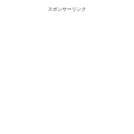
スポンサーリンク