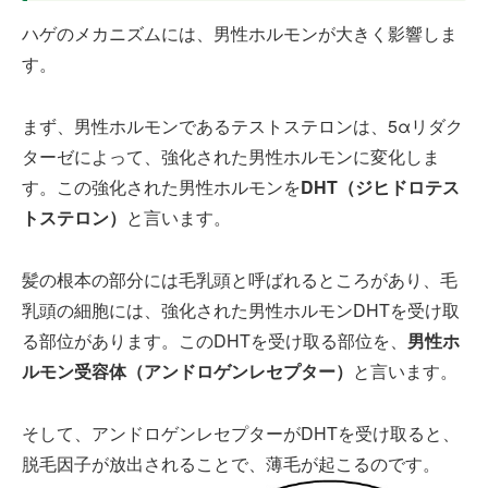
ハゲのメカニズムには、男性ホルモンが大きく影響しま
す。
まず、男性ホルモンであるテストステロンは、5αリダク
ターゼによって、強化された男性ホルモンに変化しま
す。この強化された男性ホルモンを
DHT（ジヒドロテス
トステロン）
と言います。
髪の根本の部分には毛乳頭と呼ばれるところがあり、毛
乳頭の細胞には、強化された男性ホルモンDHTを受け取
る部位があります。このDHTを受け取る部位を、
男性ホ
ルモン受容体（アンドロゲンレセプター）
と言います。
そして、アンドロゲンレセプターがDHTを受け取ると、
脱毛因子が放出されることで、薄毛が起こるのです。