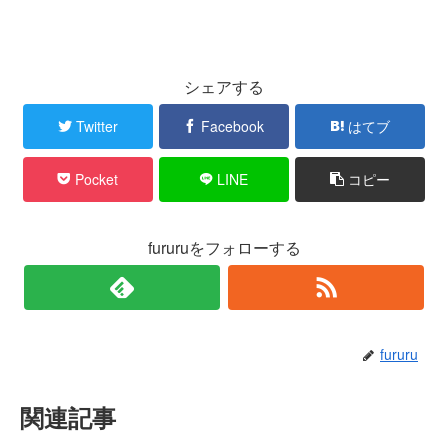
シェアする
Twitter
Facebook
はてブ
Pocket
LINE
コピー
fururuをフォローする
fururu
関連記事