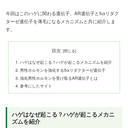
今回はこのハゲに関わる遺伝子、AR遺伝子と5αリダク
ターゼ遺伝子を薄毛になるメカニズムと共に紹介しま
す。
目次
ハゲはなぜ起こる？ハゲが起こるメカニズムを紹介
男性ホルモンを強化する5αリダクターゼ遺伝子
強化男性ホルモンを受け取るAR遺伝子とは
参考にしたサイト
ハゲはなぜ起こる？ハゲが起こるメカニ
ズムを紹介