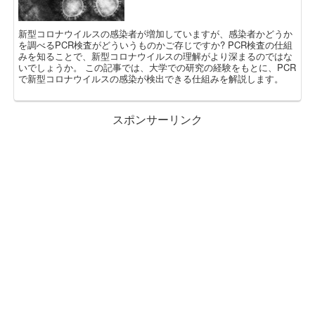
新型コロナウイルスの感染者が増加していますが、感染者かどうか
を調べるPCR検査がどういうものかご存じですか? PCR検査の仕組
みを知ることで、新型コロナウイルスの理解がより深まるのではな
いでしょうか。 この記事では、大学での研究の経験をもとに、PCR
で新型コロナウイルスの感染が検出できる仕組みを解説します。
スポンサーリンク