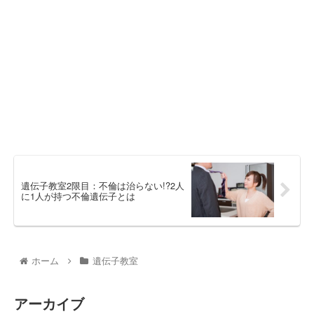
遺伝子教室2限目：不倫は治らない!?2人
に1人が持つ不倫遺伝子とは
ホーム
遺伝子教室
アーカイブ