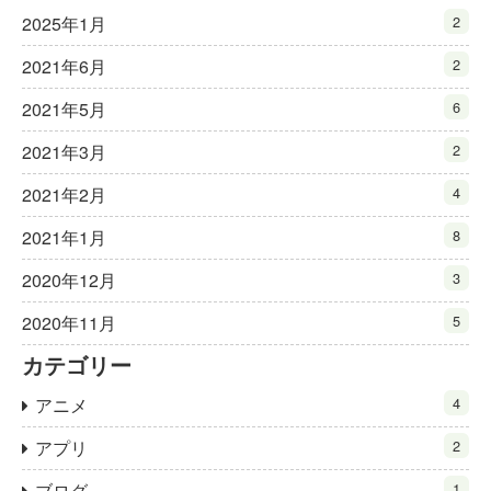
2025年1月
2
2021年6月
2
2021年5月
6
2021年3月
2
2021年2月
4
2021年1月
8
2020年12月
3
2020年11月
5
カテゴリー
アニメ
4
アプリ
2
ブログ
1